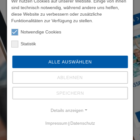
Wir nutzen Cookies auf unserer Website. Einige von ihnen
sind technisch notwendig, während andere uns helfen,
diese Website zu verbessern oder zusätzliche
Funktionalitäten zur Verfügung zu stellen.
Notwendige Cookies
Statistik
ALLE AUSWÄHLEN
ABLEHNEN
SPEICHERN
Details anzeigen
Impressum
Datenschutz
|