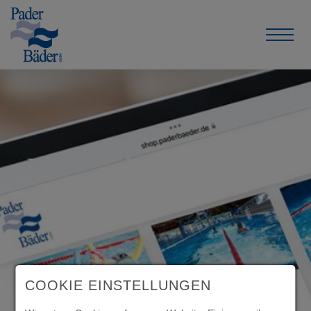
COOKIE EINSTELLUNGEN