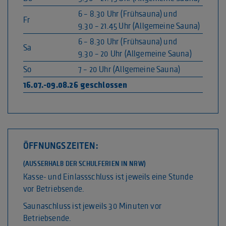
6 – 8.30 Uhr (Frühsauna) und
Fr
9.30 – 21.45 Uhr (Allgemeine Sauna)
6 – 8.30 Uhr (Frühsauna) und
Sa
9.30 – 20 Uhr (Allgemeine Sauna)
So
7 – 20 Uhr (Allgemeine Sauna)
16.07.-09.08.26
geschlossen
ÖFFNUNGSZEITEN:
(AUSSERHALB DER SCHULFERIEN IN NRW)
Kasse- und Einlassschluss ist jeweils eine Stunde
vor Betriebsende.
Saunaschluss ist jeweils 30 Minuten vor
Betriebsende.