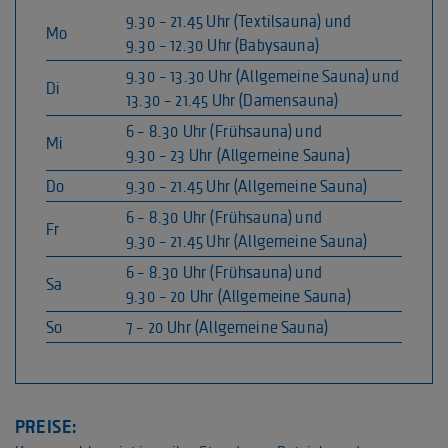
9.30 – 21.45 Uhr (Textilsauna) und
Mo
9.30 – 12.30 Uhr (Babysauna)
9.30 – 13.30 Uhr (Allgemeine Sauna) und
Di
13.30 – 21.45 Uhr (Damensauna)
6 – 8.30 Uhr (Frühsauna) und
Mi
9.30 – 23 Uhr (Allgemeine Sauna)
Do
9.30 – 21.45 Uhr (Allgemeine Sauna)
6 – 8.30 Uhr (Frühsauna) und
Fr
9.30 – 21.45 Uhr (Allgemeine Sauna)
6 – 8.30 Uhr (Frühsauna) und
Sa
9.30 – 20 Uhr (Allgemeine Sauna)
So
7 – 20 Uhr (Allgemeine Sauna)
PREISE: