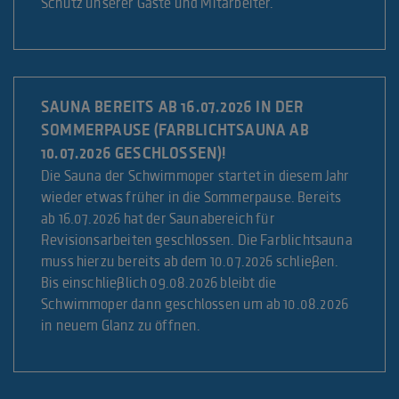
Schutz unserer Gäste und Mitarbeiter.
SAUNA BEREITS AB 16.07.2026 IN DER
SOMMERPAUSE (FARBLICHTSAUNA AB
10.07.2026 GESCHLOSSEN)!
Die Sauna der Schwimmoper startet in diesem Jahr
wieder etwas früher in die Sommerpause. Bereits
ab 16.07.2026 hat der Saunabereich für
Revisionsarbeiten geschlossen. Die Farblichtsauna
muss hierzu bereits ab dem 10.07.2026 schließen.
Bis einschließlich 09.08.2026 bleibt die
Schwimmoper dann geschlossen um ab 10.08.2026
in neuem Glanz zu öffnen.