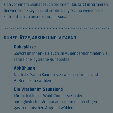
sich vor einem Saunabesuch bei Ihrem Hausarzt informieren.
Bei weiteren Fragen rund um die Baby-Sauna wenden Sie
sich einfach an unser Saunapersonal.
RUHEPLÄTZE, ABKÜHLUNG, VITABAR
Ruheplätze
Sowohl im Innen- als auch im Außenbereich finden Sie
zahlreiche idyllische Ruheplätze.
Abkühlung
Nach der Sauna können Sie zwischen Innen- und
Außendusche wählen.
Die Vitabar im Saunaland
Für Ihr leibliches Wohl können Sie in der
angegliederten Vitabar aus einem reichhaltigen
gastronomischen Angebot wählen.